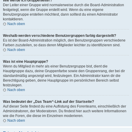
Wie werde ich Gruppenleiter?
Der Leiter einer Gruppe wird normalerweise durch die Board-Administration
festgelegt, wenn die Gruppe erstellt wird. Wenn du eine eigene
Benutzergruppe erstellen möchtest, dann solltest du einen Administrator
kontaktieren.
Nach oben
Weshalb werden verschiedene Benutzergruppen farbig dargestellt?
Es ist der Board-Administration möglich, den Benutzergruppen verschiedene
Farben zuzuteilen, so dass deren Mitglieder leichter zu identifizieren sind.
Nach oben
Was ist eine Hauptgruppe?
Wenn du Mitglied in mehr als einer Benutzergruppe bist, dient die
Hauptgruppe dazu, deine Gruppenfarbe sowie den Gruppenrang, der bei dir
standardmäßig angezeigt wird, festzulegen. Ein Administrator kann dir die
Berechtigung geben, deine Hauptgruppe im persönlichen Bereich selbst
festzulegen.
Nach oben
Was bedeutet der „Das Team“-Link auf der Startseite?
Auf dieser Seite findest du eine Auflistung des Forenteams, einschließlich der
Administratoren, der Moderatoren. Du findest hier auch weitere Informationen
wie die Foren, die diese im Einzelnen moderieren.
Nach oben