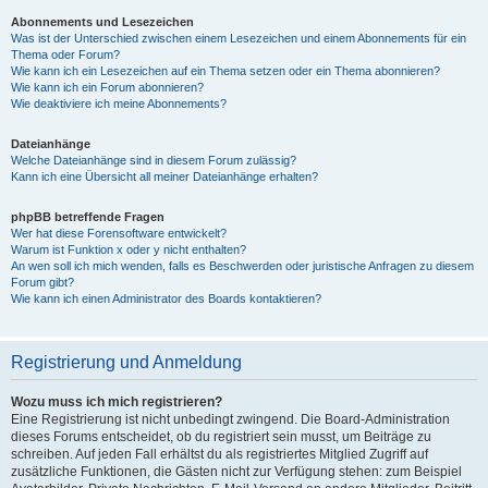
Abonnements und Lesezeichen
Was ist der Unterschied zwischen einem Lesezeichen und einem Abonnements für ein
Thema oder Forum?
Wie kann ich ein Lesezeichen auf ein Thema setzen oder ein Thema abonnieren?
Wie kann ich ein Forum abonnieren?
Wie deaktiviere ich meine Abonnements?
Dateianhänge
Welche Dateianhänge sind in diesem Forum zulässig?
Kann ich eine Übersicht all meiner Dateianhänge erhalten?
phpBB betreffende Fragen
Wer hat diese Forensoftware entwickelt?
Warum ist Funktion x oder y nicht enthalten?
An wen soll ich mich wenden, falls es Beschwerden oder juristische Anfragen zu diesem
Forum gibt?
Wie kann ich einen Administrator des Boards kontaktieren?
Registrierung und Anmeldung
Wozu muss ich mich registrieren?
Eine Registrierung ist nicht unbedingt zwingend. Die Board-Administration
dieses Forums entscheidet, ob du registriert sein musst, um Beiträge zu
schreiben. Auf jeden Fall erhältst du als registriertes Mitglied Zugriff auf
zusätzliche Funktionen, die Gästen nicht zur Verfügung stehen: zum Beispiel