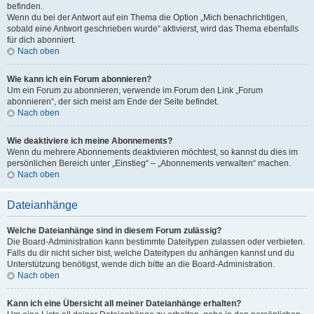
befinden.
Wenn du bei der Antwort auf ein Thema die Option „Mich benachrichtigen,
sobald eine Antwort geschrieben wurde“ aktivierst, wird das Thema ebenfalls
für dich abonniert.
Nach oben
Wie kann ich ein Forum abonnieren?
Um ein Forum zu abonnieren, verwende im Forum den Link „Forum
abonnieren“, der sich meist am Ende der Seite befindet.
Nach oben
Wie deaktiviere ich meine Abonnements?
Wenn du mehrere Abonnements deaktivieren möchtest, so kannst du dies im
persönlichen Bereich unter „Einstieg“ – „Abonnements verwalten“ machen.
Nach oben
Dateianhänge
Welche Dateianhänge sind in diesem Forum zulässig?
Die Board-Administration kann bestimmte Dateitypen zulassen oder verbieten.
Falls du dir nicht sicher bist, welche Dateitypen du anhängen kannst und du
Unterstützung benötigst, wende dich bitte an die Board-Administration.
Nach oben
Kann ich eine Übersicht all meiner Dateianhänge erhalten?