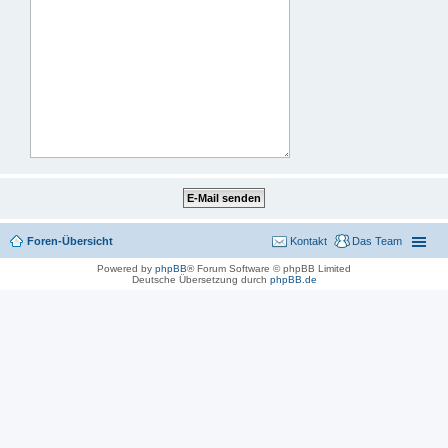
Foren-Übersicht
Kontakt
Das Team
Powered by
phpBB
® Forum Software © phpBB Limited
Deutsche Übersetzung durch
phpBB.de