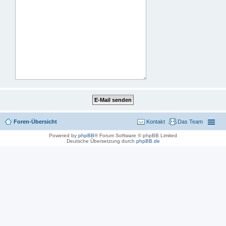
Foren-Übersicht
Kontakt
Das Team
Powered by
phpBB
® Forum Software © phpBB Limited
Deutsche Übersetzung durch
phpBB.de